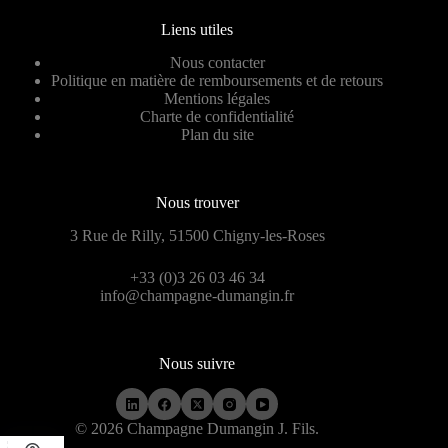
Liens utiles
Nous contacter
Politique en matière de remboursements et de retours
Mentions légales
Charte de confidentialité
Plan du site
Nous trouver
3 Rue de Rilly, 51500 Chigny-les-Roses
+33 (0)3 26 03 46 34
info@champagne-dumangin.fr
Nous suivre
© 2026 Champagne Dumangin J. Fils.